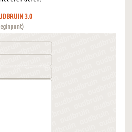
UDBRUIN 3.0
 Beginpunt)