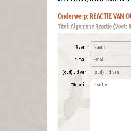
Onderwerp: REACTIE VAN O
Titel: Algemene Reactie (Voet:
*Naam:
*Email:
(oud) Lid van:
*Reactie: