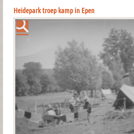
Heidepark troep kamp in Epen