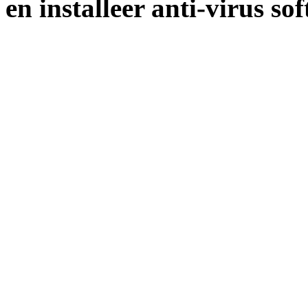
en installeer anti-virus so