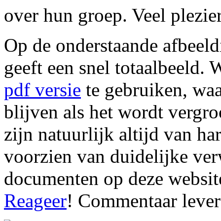
over hun groep. Veel plezie
Op de onderstaande afbeeldi
geeft een snel totaalbeeld
pdf versie
te gebruiken, waar
blijven als het wordt verg
zijn natuurlijk altijd van 
voorzien van duidelijke ver
documenten op deze website 
Reageer
! Commentaar leve