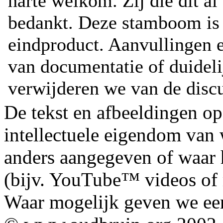
De tekst en afbeeldingen op
intellectuele eigendom van
anders aangegeven of waar h
(bijv. YouTube™ videos of m
Waar mogelijk geven we ee