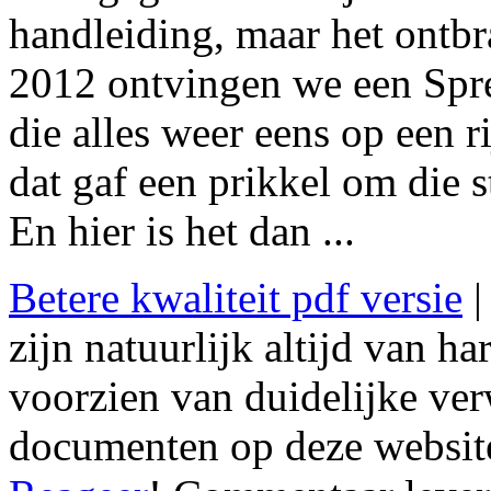
handleiding, maar het ontbr
2012 ontvingen we een Spr
die alles weer eens op een ri
dat gaf een prikkel om die 
En hier is het dan ...
Betere kwaliteit pdf versie
|
zijn natuurlijk altijd van 
voorzien van duidelijke ver
documenten op deze website 