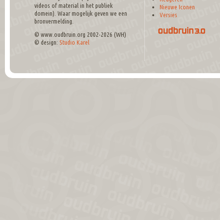
videos of material in het publiek
Nieuwe Iconen
domein). Waar mogelijk geven we een
Versies
bronvermelding.
© www.oudbruin.org 2002-2026 (WH)
© design:
Studio Karel