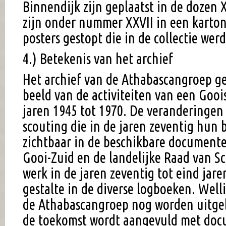
Binnendijk zijn geplaatst in de dozen 
zijn onder nummer XXVII in een karton
posters gestopt die in de collectie we
4.) Betekenis van het archief
Het archief van de Athabascangroep ge
beeld van de activiteiten van een Gooi
jaren 1945 tot 1970. De veranderingen
scouting die in de jaren zeventig hun
zichtbaar in de beschikbare documenten
Gooi-Zuid en de landelijke Raad van Sc
werk in de jaren zeventig tot eind jare
gestalte in de diverse logboeken. Well
de Athabascangroep nog worden uitgebr
de toekomst wordt aangevuld met docu