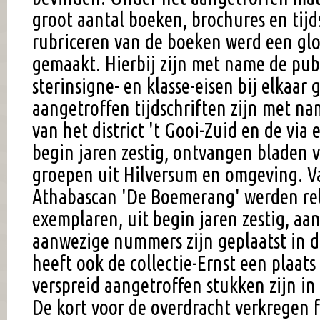
groot aantal boeken, brochures en tijds
rubriceren van de boeken werd een glo
gemaakt. Hierbij zijn met name de publ
sterinsigne- en klasse-eisen bij elkaar
aangetroffen tijdschriften zijn met n
van het district 't Gooi-Zuid en de vi
begin jaren zestig, ontvangen bladen 
groepen uit Hilversum en omgeving. V
Athabascan 'De Boemerang' werden rel
exemplaren, uit begin jaren zestig, aa
aanwezige nummers zijn geplaatst in d
heeft ook de collectie-Ernst een plaats
verspreid aangetroffen stukken zijn in
De kort voor de overdracht verkregen 