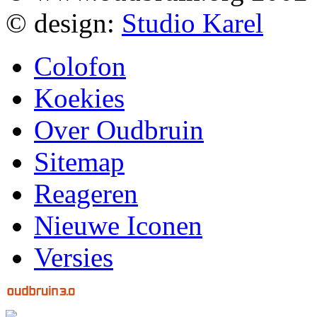
© design:
Studio Karel
Colofon
Koekies
Over Oudbruin
Sitemap
Reageren
Nieuwe Iconen
Versies