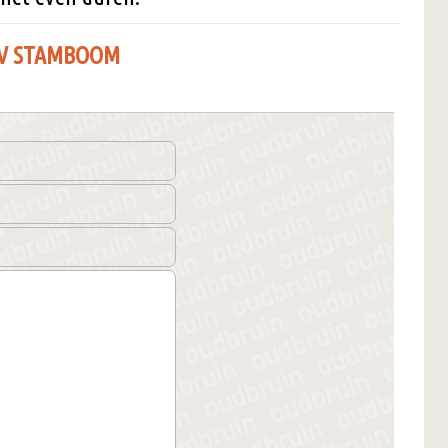
PV STAMBOOM