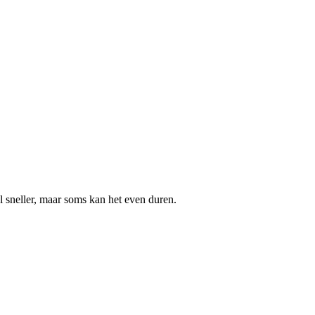
 sneller, maar soms kan het even duren.