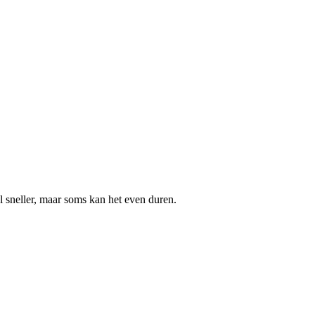
 sneller, maar soms kan het even duren.