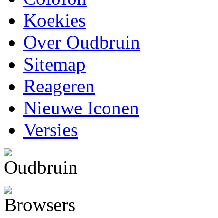
Koekies
Over Oudbruin
Sitemap
Reageren
Nieuwe Iconen
Versies