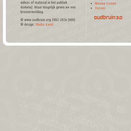
videos of material in het publiek
Nieuwe Iconen
domein). Waar mogelijk geven we een
Versies
bronvermelding.
© www.oudbruin.org 2002-2026 (WH)
© design:
Studio Karel