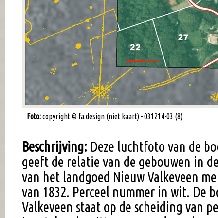
Foto:
copyright © fa.design (niet kaart) - 031214-03 (8)
Beschrijving:
Deze luchtfoto van de boe
geeft de relatie van de gebouwen in d
van het landgoed Nieuw Valkeveen met
van 1832. Perceel nummer in wit. De b
Valkeveen staat op de scheiding van pe