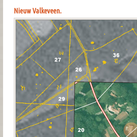
Nieuw Valkeveen.