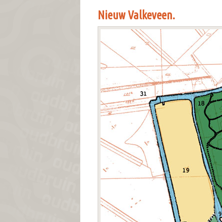
Nieuw Valkeveen.