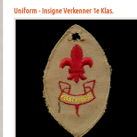
Uniform - Insigne Verkenner 1e Klas.