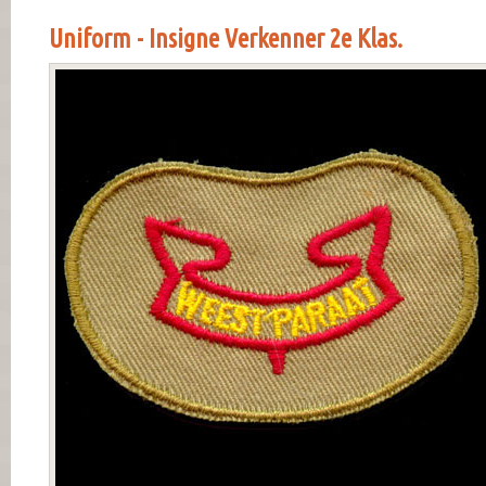
Uniform - Insigne Verkenner 2e Klas.