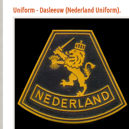
Uniform - Dasleeuw (Nederland Uniform).