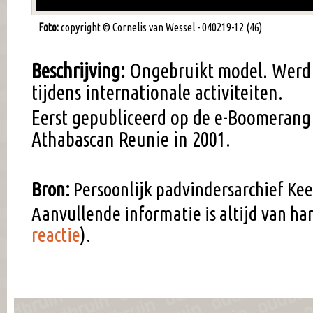
Foto:
copyright © Cornelis van Wessel - 040219-12 (46)
Beschrijving:
Ongebruikt model. Werd
tijdens internationale activiteiten.
Eerst gepubliceerd op de e-Boomerang
Athabascan Reunie in 2001.
Bron:
Persoonlijk padvindersarchief Kee
Aanvullende informatie is altijd van h
reactie
).