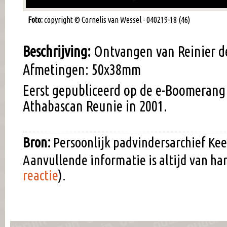
Foto:
copyright © Cornelis van Wessel - 040219-18 (46)
Beschrijving:
Ontvangen van Reinier d
Afmetingen: 50x38mm
Eerst gepubliceerd op de e-Boomerang
Athabascan Reunie in 2001.
Bron:
Persoonlijk padvindersarchief Kee
Aanvullende informatie is altijd van h
reactie
).