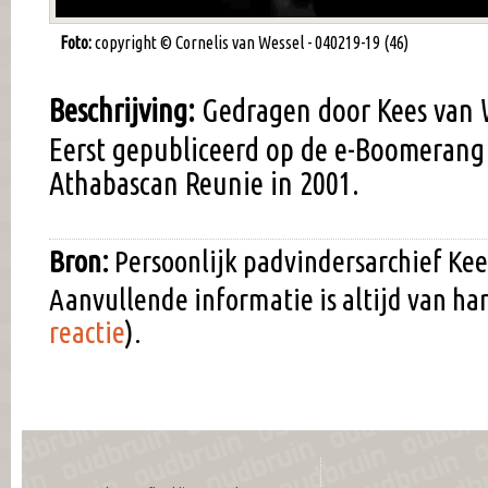
Foto:
copyright © Cornelis van Wessel - 040219-19 (46)
Beschrijving:
Gedragen door Kees van 
Eerst gepubliceerd op de e-Boomerang
Athabascan Reunie in 2001.
Bron:
Persoonlijk padvindersarchief Kee
Aanvullende informatie is altijd van h
reactie
).