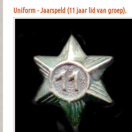
Uniform - Jaarspeld (11 jaar lid van groep).