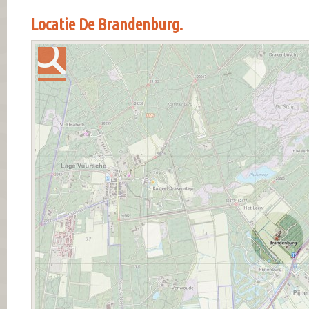
Locatie De Brandenburg.