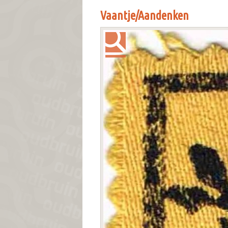
Vaantje/Aandenken