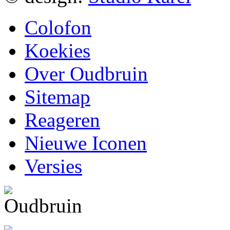
Colofon
Koekies
Over Oudbruin
Sitemap
Reageren
Nieuwe Iconen
Versies