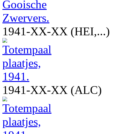
1941-XX-XX (HEI,...)
1941-XX-XX (ALC)