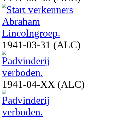
1941-03-31 (ALC)
1941-04-XX (ALC)