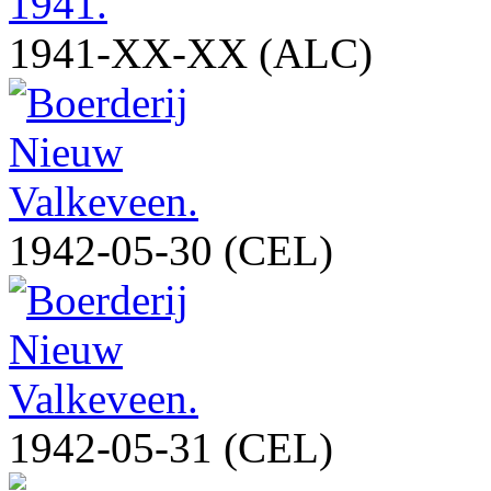
1941-XX-XX (ALC)
1942-05-30 (CEL)
1942-05-31 (CEL)