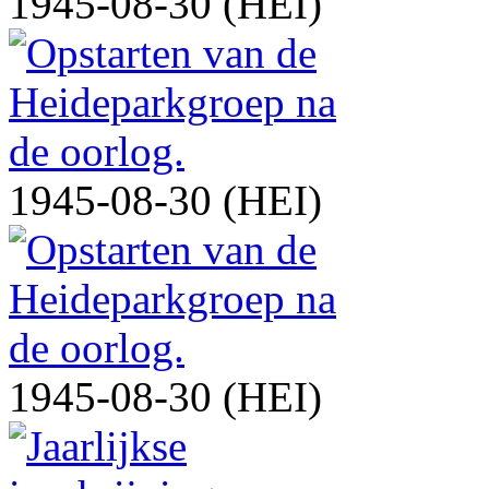
1945-08-30 (HEI)
1945-08-30 (HEI)
1945-08-30 (HEI)