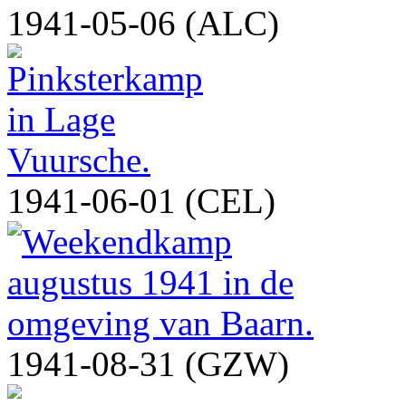
1941-05-06 (ALC)
1941-06-01 (CEL)
1941-08-31 (GZW)