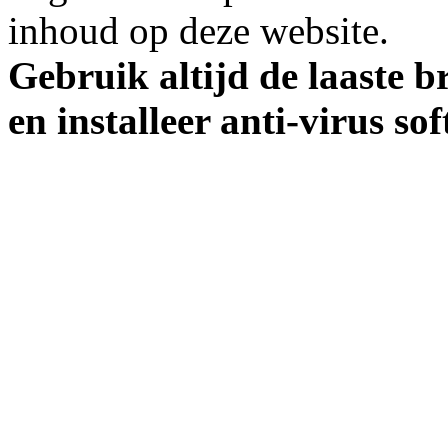
inhoud op deze website.
Gebruik altijd de laaste b
en installeer anti-virus so