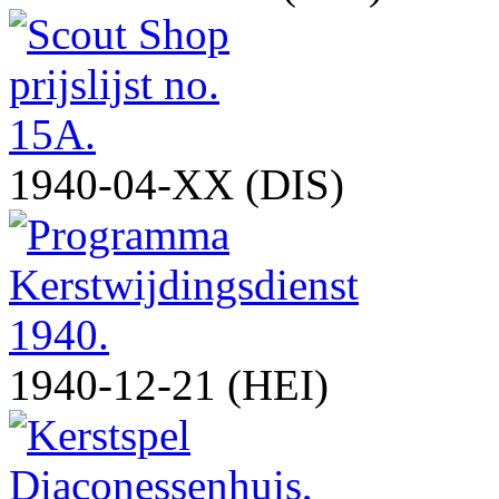
1940-04-XX (DIS)
1940-12-21 (HEI)