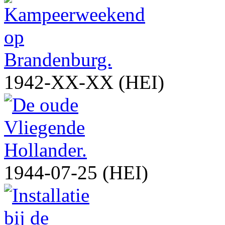
1942-XX-XX (HEI)
1944-07-25 (HEI)