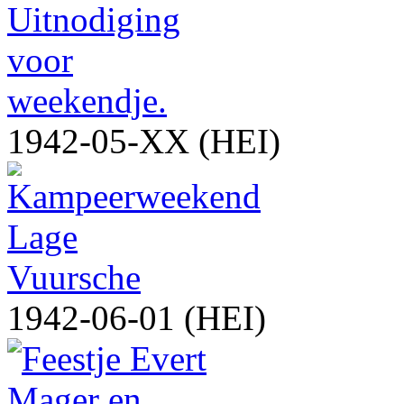
1942-05-XX (HEI)
1942-06-01 (HEI)