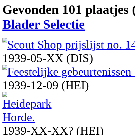
Gevonden 101 plaatjes (
Blader Selectie
1939-05-XX (DIS)
1939-12-09 (HEI)
1939-XX-XX? (HEI)