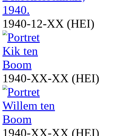
1940-12-XX (HEI)
1940-XX-XX (HEI)
1940-XX-XX (HEI)