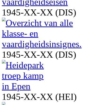
1945-XX-XX (DIS)
1945-XX-XX (DIS)
1945-XX-XX (HEI)