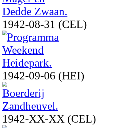
1942-08-31 (CEL)
1942-09-06 (HEI)
1942-XX-XX (CEL)