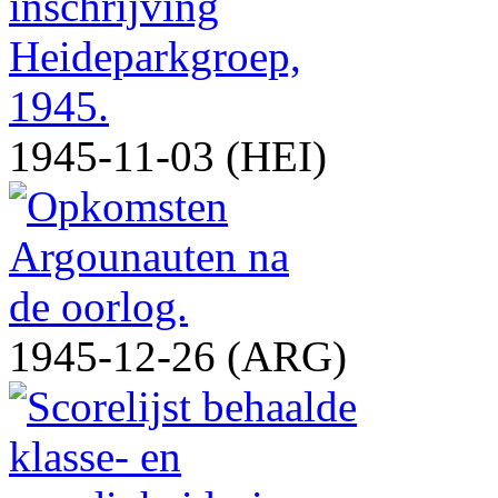
1945-11-03 (HEI)
1945-12-26 (ARG)