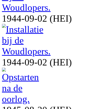
1944-09-02 (HEI)
1944-09-02 (HEI)