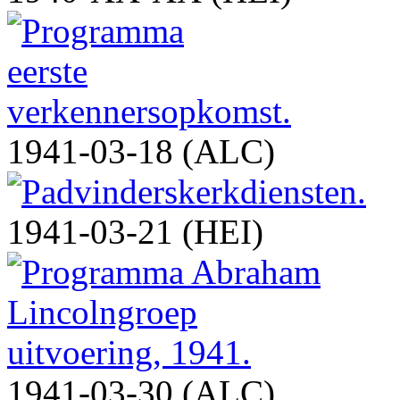
1941-03-18 (ALC)
1941-03-21 (HEI)
1941-03-30 (ALC)