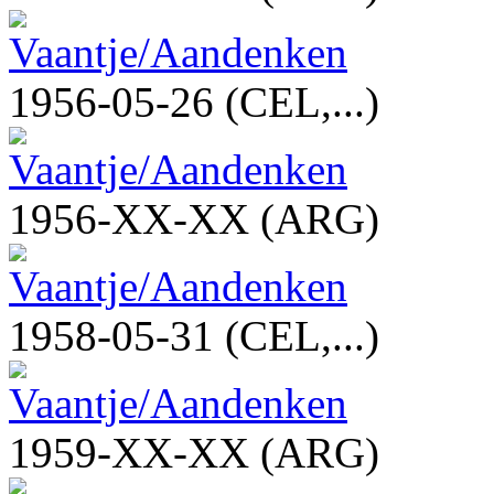
1956-05-26 (CEL,...)
1956-XX-XX (ARG)
1958-05-31 (CEL,...)
1959-XX-XX (ARG)