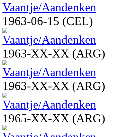
1963-06-15 (CEL)
1963-XX-XX (ARG)
1963-XX-XX (ARG)
1965-XX-XX (ARG)