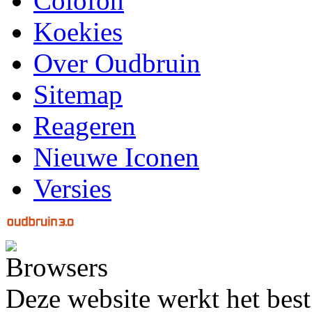
Colofon
Koekies
Over Oudbruin
Sitemap
Reageren
Nieuwe Iconen
Versies
Deze website werkt het best