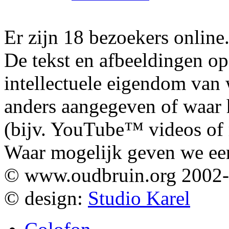
Er zijn 18 bezoekers online
De tekst en afbeeldingen op
intellectuele eigendom van
anders aangegeven of waar h
(bijv. YouTube™ videos of m
Waar mogelijk geven we ee
© www.oudbruin.org 2002
© design:
Studio Karel