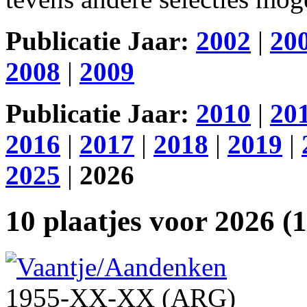
Publicatie Jaar:
2002
|
20
2008
|
2009
Publicatie Jaar:
2010
|
20
2016
|
2017
|
2018
|
2019
|
2025
|
2026
10 plaatjes voor 2026 (
1955-XX-XX (ARG)