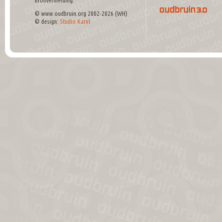
bronvermelding.
© www.oudbruin.org 2002-2026 (WH)
© design:
Studio Karel