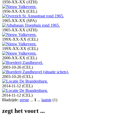
1950-XX-XX (ATH)
1956-XX-XX (CEL)
1965-XX-XX (SPA)
1965-XX-XX (ATH)
199X-XX-XX (CEL)
199X-XX-XX (CEL)
2000-XX-XX (CEL)
2003-10-26 (CEL)
2003-10-26 (CEL)
2014-11-12 (CEL)
2014-11-12 (CEL)
Bladzijde:
eerste
...
1
...
laatste
(1)
zegt het voort ...