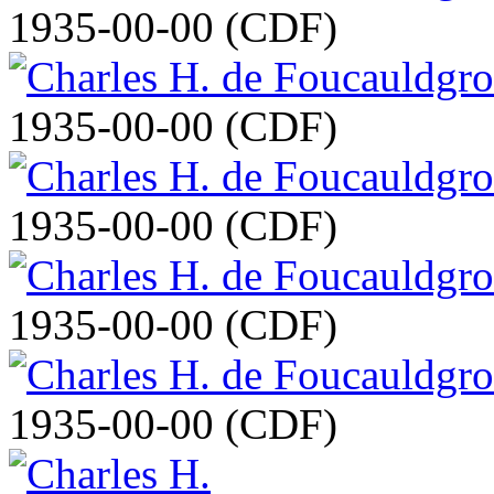
1935-00-00 (CDF)
1935-00-00 (CDF)
1935-00-00 (CDF)
1935-00-00 (CDF)
1935-00-00 (CDF)