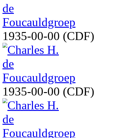
1935-00-00 (CDF)
1935-00-00 (CDF)