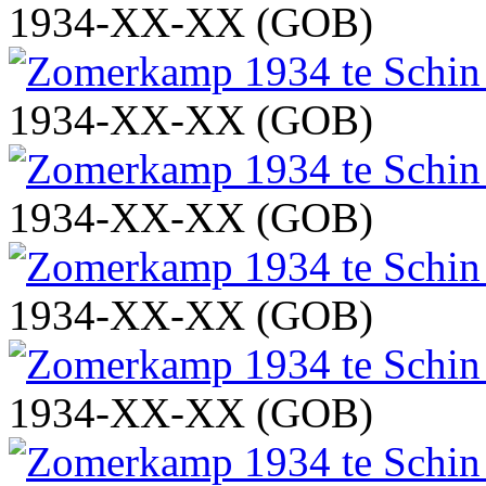
1934-XX-XX (GOB)
1934-XX-XX (GOB)
1934-XX-XX (GOB)
1934-XX-XX (GOB)
1934-XX-XX (GOB)