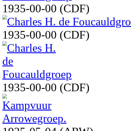
1935-00-00 (CDF)
1935-00-00 (CDF)
1935-00-00 (CDF)