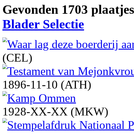
Gevonden 1703 plaatjes 
Blader Selectie
(CEL)
1896-11-10 (ATH)
1928-XX-XX (MKW)