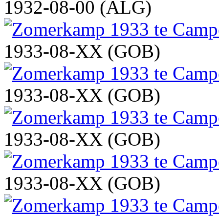
1932-08-00 (ALG)
1933-08-XX (GOB)
1933-08-XX (GOB)
1933-08-XX (GOB)
1933-08-XX (GOB)