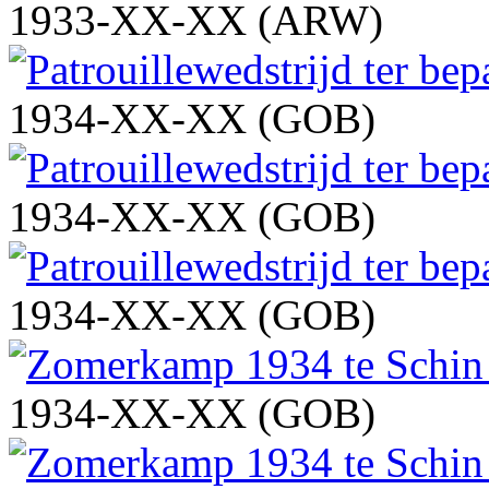
1933-XX-XX (ARW)
1934-XX-XX (GOB)
1934-XX-XX (GOB)
1934-XX-XX (GOB)
1934-XX-XX (GOB)