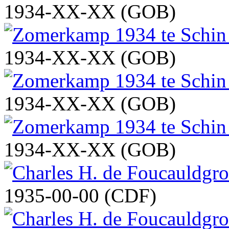
1934-XX-XX (GOB)
1934-XX-XX (GOB)
1934-XX-XX (GOB)
1934-XX-XX (GOB)
1935-00-00 (CDF)