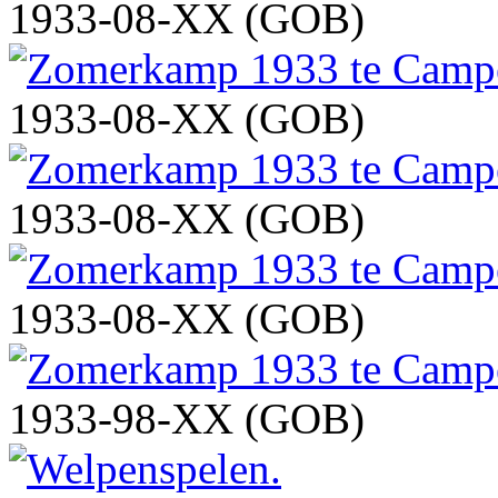
1933-08-XX (GOB)
1933-08-XX (GOB)
1933-08-XX (GOB)
1933-08-XX (GOB)
1933-98-XX (GOB)