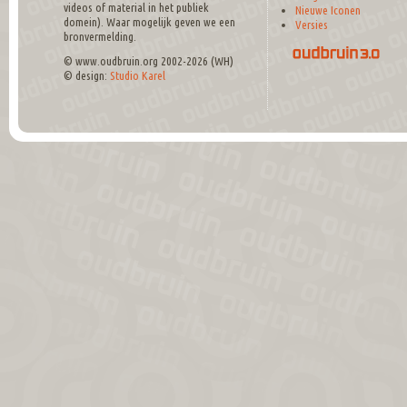
videos of material in het publiek
Nieuwe Iconen
domein). Waar mogelijk geven we een
Versies
bronvermelding.
© www.oudbruin.org 2002-2026 (WH)
© design:
Studio Karel