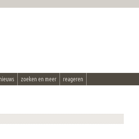
nieuws
zoeken en meer
reageren