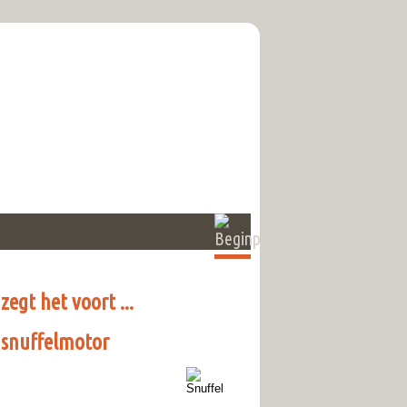
zegt het voort ...
snuffelmotor